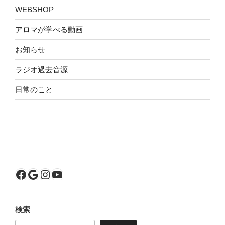
WEBSHOP
アロマが学べる動画
お知らせ
ラジオ過去音源
日常のこと
Facebook
Google
Instagram
YouTube
検索