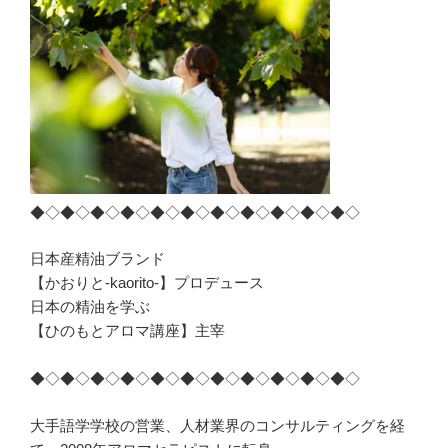
◆◇◆◇◆◇◆◇◆◇◆◇◆◇◆◇◆◇◆◇◆◇
日本産精油ブランド
【かおりと-kaorito-】プロデュース
日本の精油を学ぶ
【ひのもとアロマ講座】主宰
◆◇◆◇◆◇◆◇◆◇◆◇◆◇◆◇◆◇◆◇◆◇
大手語学学校の営業、人材業界のコンサルティングを経