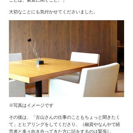
大切なことにも気付かせてくださいました。
※写真はイメージです
その後は、「古山さんの仕事のこともちょっと聞きたく
て」とヒアリングをしてくださり、（融資やなんやで経
営者と多々向き合ってきた方に話をするのは緊張し