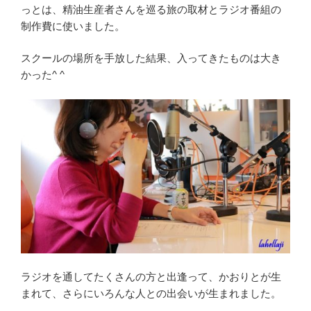
っとは、精油生産者さんを巡る旅の取材とラジオ番組の
制作費に使いました。
スクールの場所を手放した結果、入ってきたものは大き
かった^ ^
ラジオを通してたくさんの方と出逢って、かおりとが生
まれて、さらにいろんな人との出会いが生まれました。