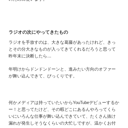
ラジオの次にやってきたもの
ラジオを手放すのは、大きな葛藤があったけれど、きっ
とその分大きなものが入ってきてくれるだろうと思って
昨年末に決断したら…
年明けからドンドンドーンと、進みたい方向のオファー
が舞い込んできて、びっくりです。
何かメディアは持っていたいからYouTubeデビューするか
ー！と思ってたけど、その暇どこにあるんやろってくら
いにいろんな仕事が舞い込んできていて、たくさん抜け
漏れが発生しそうなくらいの大忙しですが、温かくお付