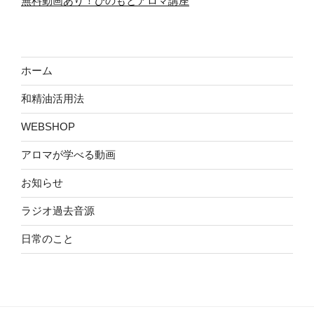
無料動画あり！ひのもとアロマ講座
ホーム
和精油活用法
WEBSHOP
アロマが学べる動画
お知らせ
ラジオ過去音源
日常のこと