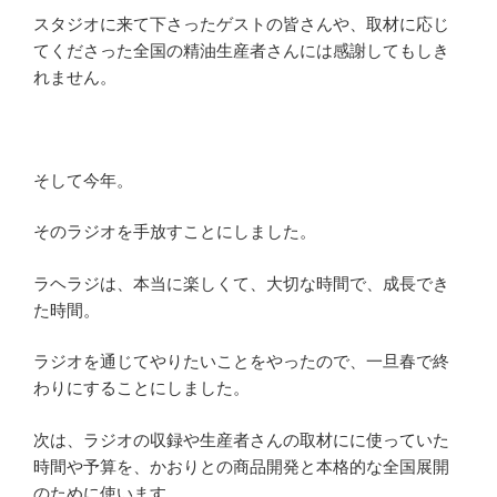
スタジオに来て下さったゲストの皆さんや、取材に応じ
てくださった全国の精油生産者さんには感謝してもしき
れません。
そして今年。
そのラジオを手放すことにしました。
ラヘラジは、本当に楽しくて、大切な時間で、成長でき
た時間。
ラジオを通じてやりたいことをやったので、一旦春で終
わりにすることにしました。
次は、ラジオの収録や生産者さんの取材にに使っていた
時間や予算を、かおりとの商品開発と本格的な全国展開
のために使います。