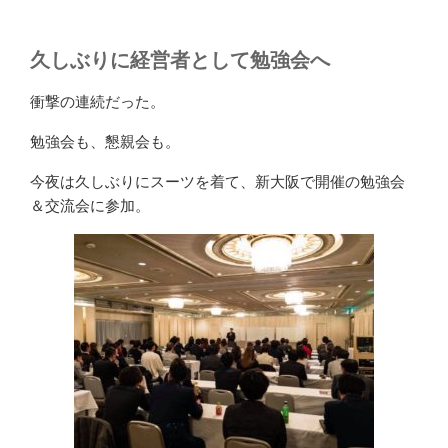
久しぶりに経営者として勉強会へ
衝撃の連続だった。
勉強会も、懇親会も。
今夜は久しぶりにスーツを着て、新大阪で開催の勉強会
＆交流会に参加。