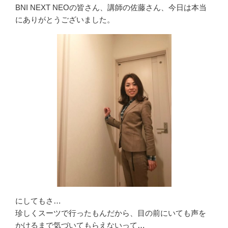
BNI NEXT NEOの皆さん、講師の佐藤さん、今日は本当
にありがとうございました。
にしてもさ…
珍しくスーツで行ったもんだから、目の前にいても声を
かけるまで気づいてもらえないって…