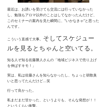
最近は、お誘いを受けても交流には行っていなかった
し、勉強もアロマ以外のことはしてなかったんだけど、
このセミナーの案内を見た瞬間に、”いかなきゃ”と思った
んです。
そしてスケジュー
こういう直感て大事。
ルを見るとちゃんと空いてる。
知る人ぞ知る佐藤勝人さんの「地域ビジネスで売り上げ
を伸ばすキモ！」
実は、私は佐藤さんを知らなかったし、ちょっと胡散臭
いと思ってたんだけど…笑
行って良かった。
私まだまだ甘かった、というよりも、そんな発想が！！
というくらい衝撃。