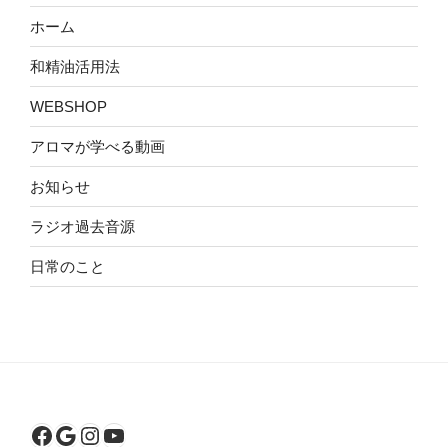
ホーム
和精油活用法
WEBSHOP
アロマが学べる動画
お知らせ
ラジオ過去音源
日常のこと
Facebook
Google
Instagram
YouTube