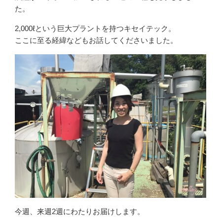
た。
2,000ℓという巨大プラントを持つキセイテック。
ここに至る経緯などもお話してくださいました。
今週、来週2週にわたりお届けします。