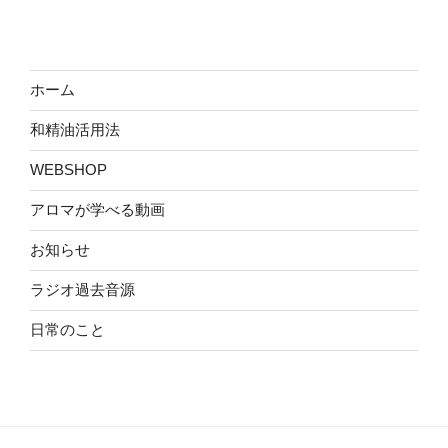
ホーム
和精油活用法
WEBSHOP
アロマが学べる動画
お知らせ
ラジオ過去音源
日常のこと