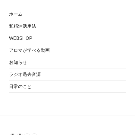
ホーム
和精油活用法
WEBSHOP
アロマが学べる動画
お知らせ
ラジオ過去音源
日常のこと