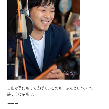
古山が手にもって広げているのも、ふんどしパンツ。
詳しくは放送で。
ーーー