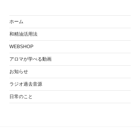
ホーム
和精油活用法
WEBSHOP
アロマが学べる動画
お知らせ
ラジオ過去音源
日常のこと