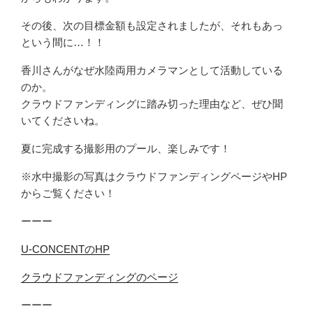
その後、次の目標金額も設定されましたが、それもあっ
という間に…！！
香川さんがなぜ水陸両用カメラマンとして活動している
のか。
クラウドファンディングに踏み切った理由など、ぜひ聞
いてくださいね。
夏に完成する撮影用のプール、楽しみです！
※水中撮影の写真はクラウドファンディングページやHP
からご覧ください！
ーーー
U-CONCENTのHP
クラウドファンディングのページ
ーーー