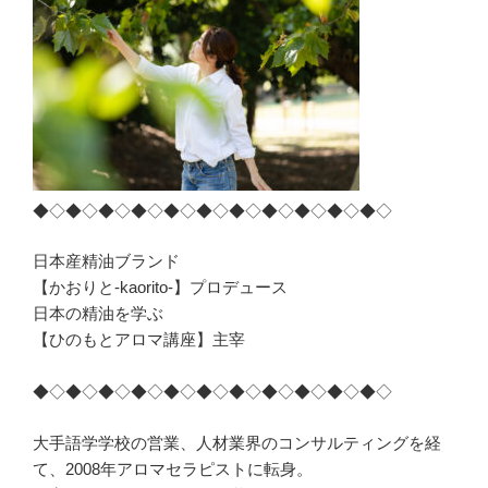
◆◇◆◇◆◇◆◇◆◇◆◇◆◇◆◇◆◇◆◇◆◇
日本産精油ブランド
【かおりと-kaorito-】プロデュース
日本の精油を学ぶ
【ひのもとアロマ講座】主宰
◆◇◆◇◆◇◆◇◆◇◆◇◆◇◆◇◆◇◆◇◆◇
大手語学学校の営業、人材業界のコンサルティングを経
て、2008年アロマセラピストに転身。