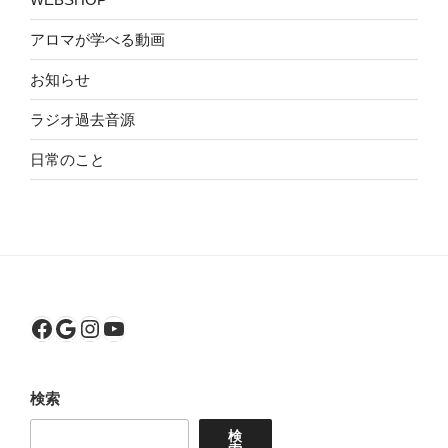
アロマが学べる動画
お知らせ
ラジオ過去音源
日常のこと
Facebook
Google
Instagram
YouTube
検索
検